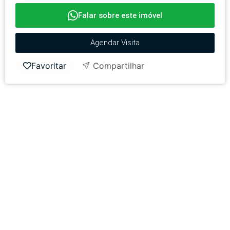
Falar sobre este imóvel
Agendar Visita
Favoritar
Compartilhar