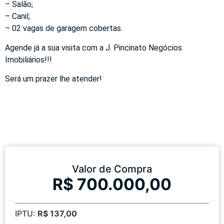
– Salão;
– Canil;
– 02 vagas de garagem cobertas.
Agende já a sua visita com a J. Pincinato Negócios
Imobiliários!!!
Será um prazer lhe atender!
Valor de Compra
R$ 700.000,00
IPTU:
R$ 137,00