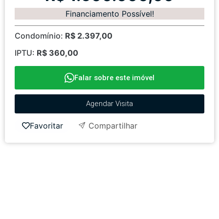
Financiamento Possível!
Condomínio:
R$ 2.397,00
IPTU:
R$ 360,00
Falar sobre este imóvel
Agendar Visita
Favoritar
Compartilhar