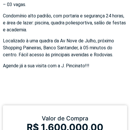
– 03 vagas.
Condomínio alto padrão, com portaria e segurança 24 horas,
e área de lazer: piscina, quadra poliesportiva, salão de festas
e academia.
Localizado à uma quadra da Av Nove de Julho, próximo
Shopping Paineiras, Banco Santander, à 05 minutos do
centro. Fácil acesso às principais avenidas e Rodovias.
Agende já a sua visita com a J. Pincinato!!!
Valor de Compra
R$ 1.600.000,00