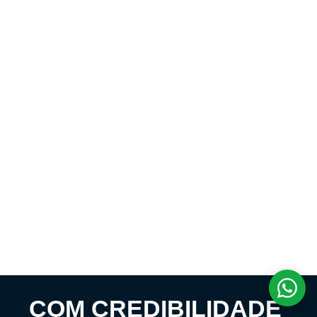
COM CREDIBILIDADE