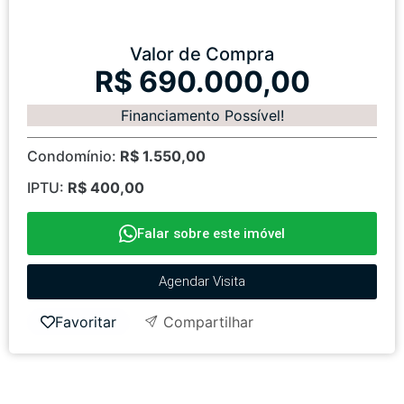
Valor de Compra
R$ 690.000,00
Financiamento Possível!
Condomínio:
R$ 1.550,00
IPTU:
R$ 400,00
Falar sobre este imóvel
Agendar Visita
Favoritar
Compartilhar