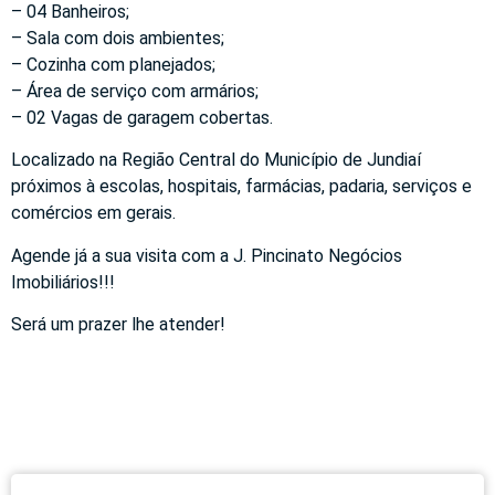
– 04 Banheiros;
– Sala com dois ambientes;
– Cozinha com planejados;
– Área de serviço com armários;
– 02 Vagas de garagem cobertas.
Localizado na Região Central do Município de Jundiaí
próximos à escolas, hospitais, farmácias, padaria, serviços e
comércios em gerais.
Agende já a sua visita com a J. Pincinato Negócios
Imobiliários!!!
Será um prazer lhe atender!