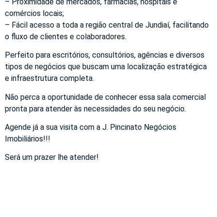
– Proximidade de mercados, farmácias, hospitais e
comércios locais;
– Fácil acesso a toda a região central de Jundiaí, facilitando
o fluxo de clientes e colaboradores.
Perfeito para escritórios, consultórios, agências e diversos
tipos de negócios que buscam uma localização estratégica
e infraestrutura completa.
Não perca a oportunidade de conhecer essa sala comercial
pronta para atender às necessidades do seu negócio.
Agende já a sua visita com a J. Pincinato Negócios
Imobiliários!!!
Será um prazer lhe atender!