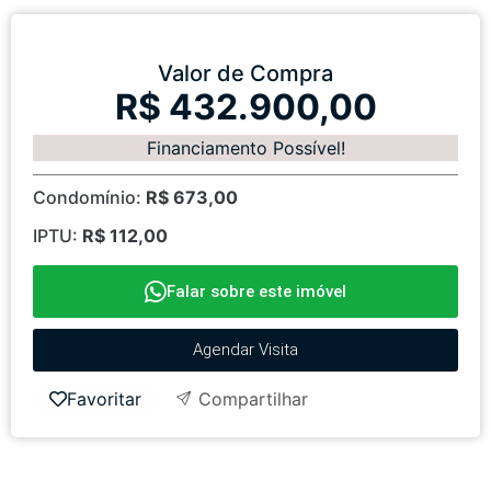
Valor de Compra
R$ 432.900,00
Financiamento Possível!
Condomínio:
R$ 673,00
IPTU:
R$ 112,00
Falar sobre este imóvel
Agendar Visita
Favoritar
Compartilhar