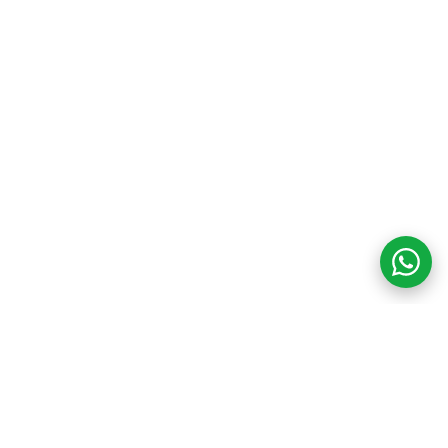
COM CREDIBILIDADE