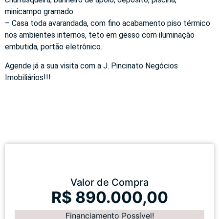
minicampo gramado.
– Casa toda avarandada, com fino acabamento piso térmico
nos ambientes internos, teto em gesso com iluminação
embutida, portão eletrônico.
Agende já a sua visita com a J. Pincinato Negócios
Imobiliários!!!
Valor de Compra
R$ 890.000,00
Financiamento Possível!