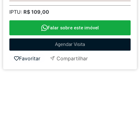
IPTU:
R$ 109,00
Falar sobre este imóvel
Agendar Visita
Favoritar
Compartilhar