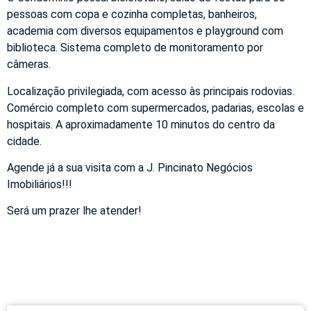
pessoas com copa e cozinha completas, banheiros,
academia com diversos equipamentos e playground com
biblioteca. Sistema completo de monitoramento por
câmeras.
Localização privilegiada, com acesso às principais rodovias.
Comércio completo com supermercados, padarias, escolas e
hospitais. A aproximadamente 10 minutos do centro da
cidade.
Agende já a sua visita com a J. Pincinato Negócios
Imobiliários!!!
Será um prazer lhe atender!