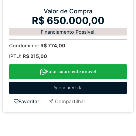
Valor de Compra
R$ 650.000,00
Financiamento Possível!
Condomínio:
R$ 774,00
IPTU:
R$ 215,00
Falar sobre este imóvel
Agendar Visita
Favoritar
Compartilhar