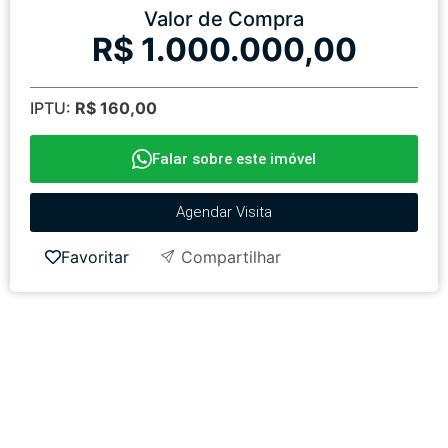
Valor de Compra
R$ 1.000.000,00
IPTU:
R$ 160,00
Falar sobre este imóvel
Agendar Visita
Favoritar
Compartilhar