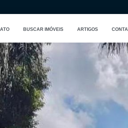
NATO
BUSCAR IMÓVEIS
ARTIGOS
CONTA