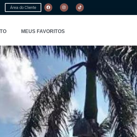
Área do Cliente
TO
MEUS FAVORITOS