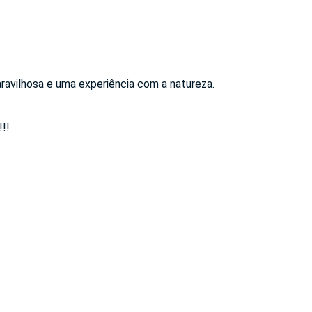
aravilhosa e uma experiência com a natureza.
!!!