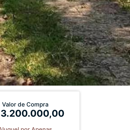
Valor de Compra
 3.200.000,00
Aluguel por Apenas