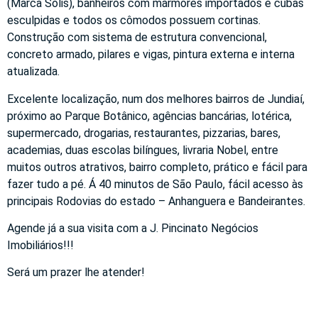
(Marca Solis), banheiros com mármores importados e cubas
esculpidas e todos os cômodos possuem cortinas.
Construção com sistema de estrutura convencional,
concreto armado, pilares e vigas, pintura externa e interna
atualizada.
Excelente localização, num dos melhores bairros de Jundiaí,
próximo ao Parque Botânico, agências bancárias, lotérica,
supermercado, drogarias, restaurantes, pizzarias, bares,
academias, duas escolas bilíngues, livraria Nobel, entre
muitos outros atrativos, bairro completo, prático e fácil para
fazer tudo a pé. Á 40 minutos de São Paulo, fácil acesso às
principais Rodovias do estado – Anhanguera e Bandeirantes.
Agende já a sua visita com a J. Pincinato Negócios
Imobiliários!!!
Será um prazer lhe atender!