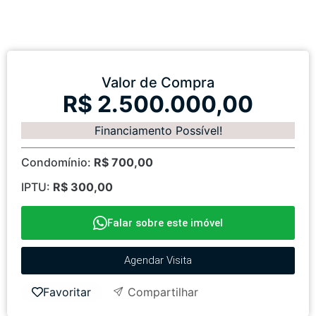
Valor de Compra
R$ 2.500.000,00
Financiamento Possível!
Condomínio:
R$ 700,00
IPTU:
R$ 300,00
Falar sobre este imóvel
Agendar Visita
Favoritar
Compartilhar