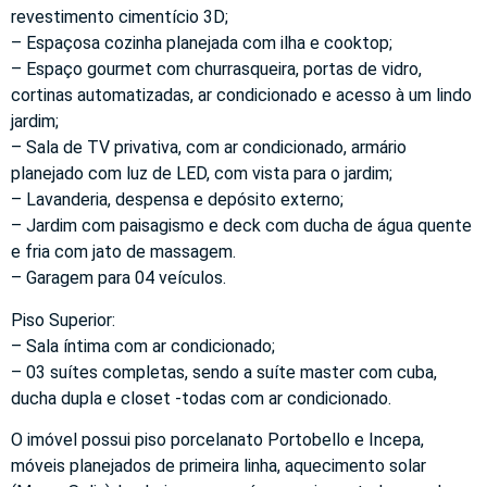
revestimento cimentício 3D;
– Espaçosa cozinha planejada com ilha e cooktop;
– Espaço gourmet com churrasqueira, portas de vidro,
cortinas automatizadas, ar condicionado e acesso à um lindo
jardim;
– Sala de TV privativa, com ar condicionado, armário
planejado com luz de LED, com vista para o jardim;
– Lavanderia, despensa e depósito externo;
– Jardim com paisagismo e deck com ducha de água quente
e fria com jato de massagem.
– Garagem para 04 veículos.
Piso Superior:
– Sala íntima com ar condicionado;
– 03 suítes completas, sendo a suíte master com cuba,
ducha dupla e closet -todas com ar condicionado.
O imóvel possui piso porcelanato Portobello e Incepa,
móveis planejados de primeira linha, aquecimento solar