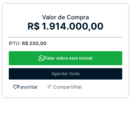
Valor de Compra
R$ 1.914.000,00
IPTU:
R$ 230,00
Falar sobre este imóvel
Agendar Visita
Favoritar
Compartilhar