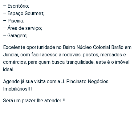
– Escritório;
– Espaço Gourmet;
– Piscina;
– Área de serviço;
– Garagem;
Excelente oportunidade no Bairro Núcleo Colonial Barão em
Jundiaí, com fácil acesso a rodovias, postos, mercados e
comércios, para quem busca tranquilidade, este é o imóvel
ideal.
Agende já sua visita com a J. Pincinato Negócios
Imobiliários!!!
Será um prazer lhe atender !!