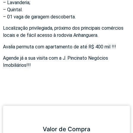
– Lavanderia;
– Quintal.
– 01 vaga de garagem descoberta.
Localização privilegiada, próximo dos principais comércios
locais e de fácil acesso à rodovia Anhanguera.
Avalia permuta com apartamento de até R$ 400 mil !!!
Agende já a sua visita com a J. Pincinato Negócios
Imobiliários!!!
Valor de Compra