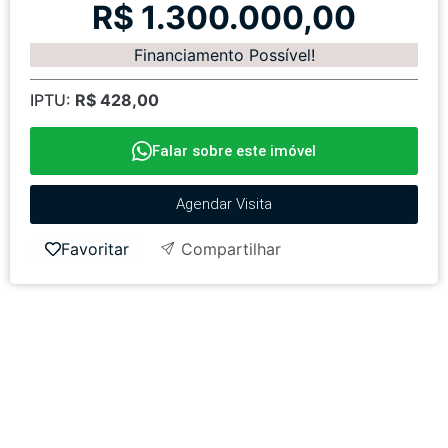
R$ 1.300.000,00
Financiamento Possível!
IPTU:
R$ 428,00
Falar sobre este imóvel
Agendar Visita
Favoritar
Compartilhar