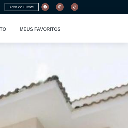
Área do Cliente
TO
MEUS FAVORITOS