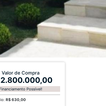
Valor de Compra
 2.800.000,00
Financiamento Possível!
io:
R$ 630,00