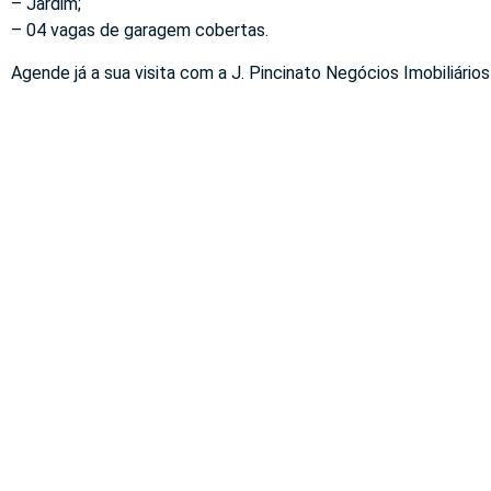
– Jardim;
– 04 vagas de garagem cobertas.
Agende já a sua visita com a J. Pincinato Negócios Imobiliários