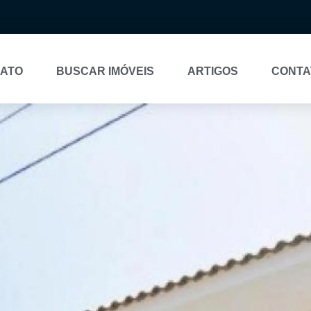
NATO
BUSCAR IMÓVEIS
ARTIGOS
CONTA