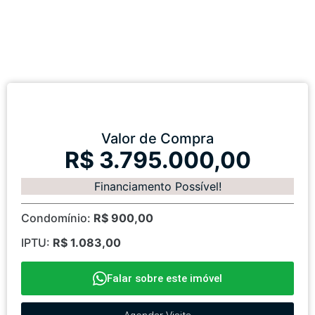
Valor de Compra
R$ 3.795.000,00
Financiamento Possível!
Condomínio:
R$ 900,00
IPTU:
R$ 1.083,00
Falar sobre este imóvel