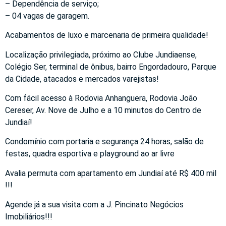
– Dependência de serviço;
– 04 vagas de garagem.
Acabamentos de luxo e marcenaria de primeira qualidade!
Localização privilegiada, próximo ao Clube Jundiaense,
Colégio Ser, terminal de ônibus, bairro Engordadouro, Parque
da Cidade, atacados e mercados varejistas!
Com fácil acesso à Rodovia Anhanguera, Rodovia João
Cereser, Av. Nove de Julho e a 10 minutos do Centro de
Jundiaí!
Condomínio com portaria e segurança 24 horas, salão de
festas, quadra esportiva e playground ao ar livre
Avalia permuta com apartamento em Jundiaí até R$ 400 mil
!!!
Agende já a sua visita com a J. Pincinato Negócios
Imobiliários!!!