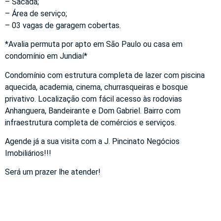
– Sacada;
– Área de serviço;
– 03 vagas de garagem cobertas.
*Avalia permuta por apto em São Paulo ou casa em
condomínio em Jundiaí*
Condomínio com estrutura completa de lazer com piscina
aquecida, academia, cinema, churrasqueiras e bosque
privativo. Localização com fácil acesso às rodovias
Anhanguera, Bandeirante e Dom Gabriel. Bairro com
infraestrutura completa de comércios e serviços.
Agende já a sua visita com a J. Pincinato Negócios
Imobiliários!!!
Será um prazer lhe atender!