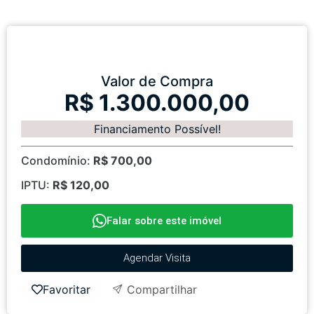
Valor de Compra
R$ 1.300.000,00
Financiamento Possível!
Condomínio:
R$ 700,00
IPTU:
R$ 120,00
Falar sobre este imóvel
Agendar Visita
Favoritar
Compartilhar