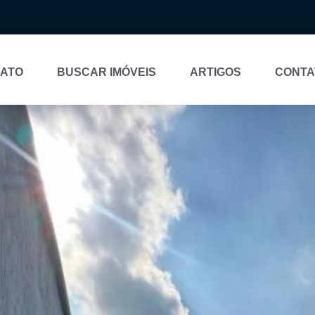
NATO
BUSCAR IMÓVEIS
ARTIGOS
CONTA