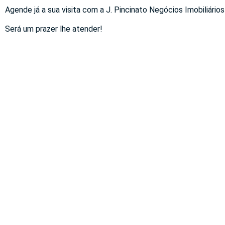
Agende já a sua visita com a J. Pincinato Negócios Imobiliários
Será um prazer lhe atender!