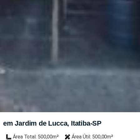
em Jardim de Lucca, Itatiba-SP
Área Total: 500,00m²
Área Útil: 500,00m²