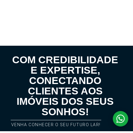
COM CREDIBILIDADE
E EXPERTISE,
CONECTANDO
CLIENTES AOS
IMÓVEIS DOS SEUS
SONHOS!
VENHA CONHECER O SEU FUTURO LAR!