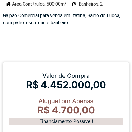
Área Construída: 500,00m²
Banheiros: 2
Galpão Comercial para venda em Itatiba, Bairro de Lucca,
com pátio, escritório e banheiro.
Valor de Compra
R$ 4.452.000,00
Aluguel por Apenas
R$ 4.700,00
Financiamento Possível!