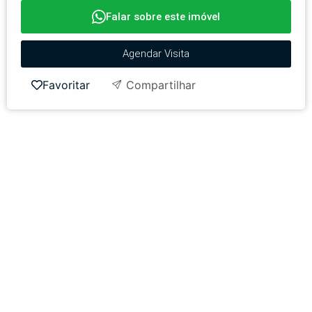
Falar sobre este imóvel
Agendar Visita
Favoritar
Compartilhar