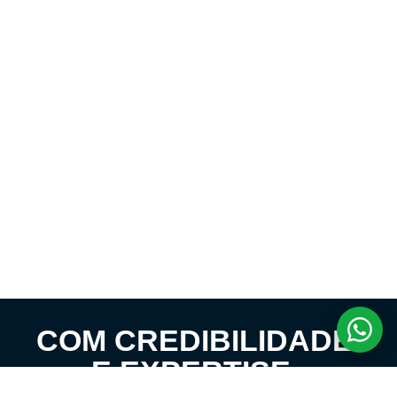
COM CREDIBILIDADE
E EXPERTISE,