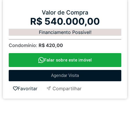
Valor de Compra
R$ 540.000,00
Financiamento Possível!
Condomínio:
R$ 420,00
Falar sobre este imóvel
Agendar Visita
Favoritar
Compartilhar