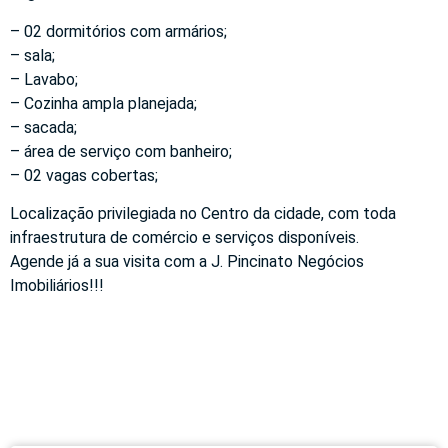
– 02 dormitórios com armários;
– sala;
– Lavabo;
– Cozinha ampla planejada;
– sacada;
– área de serviço com banheiro;
– 02 vagas cobertas;
Localização privilegiada no Centro da cidade, com toda
infraestrutura de comércio e serviços disponíveis.
Agende já a sua visita com a J. Pincinato Negócios
Imobiliários!!!