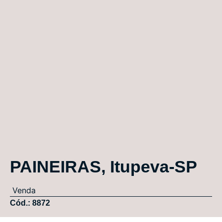
PAINEIRAS, Itupeva-SP
Venda
Cód.: 8872