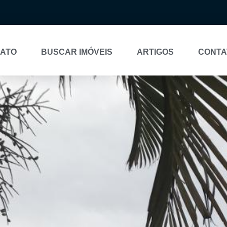
NATO
BUSCAR IMÓVEIS
ARTIGOS
CONTA