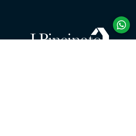
INSTAGRAM