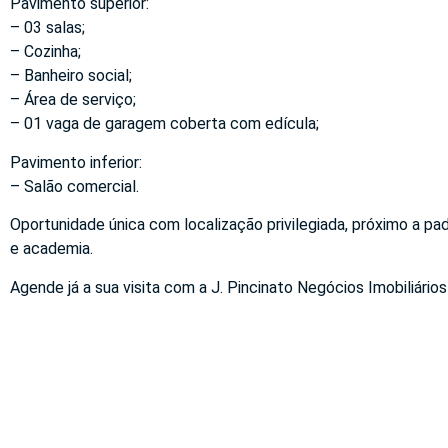
Pavimento superior:
– 03 salas;
– Cozinha;
– Banheiro social;
– Área de serviço;
– 01 vaga de garagem coberta com edícula;
Pavimento inferior:
– Salão comercial.
Oportunidade única com localização privilegiada, próximo a pa
e academia.
Agende já a sua visita com a J. Pincinato Negócios Imobiliários