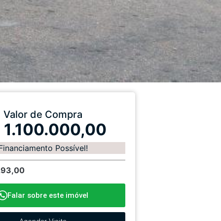
Valor de Compra
 1.100.000,00
Financiamento Possível!
293,00
Falar sobre este imóvel