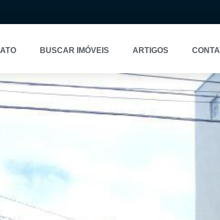
NATO
BUSCAR IMÓVEIS
ARTIGOS
CONTA