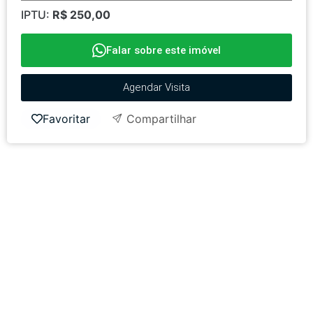
IPTU:
R$ 250,00
Falar sobre este imóvel
Agendar Visita
Favoritar
Compartilhar