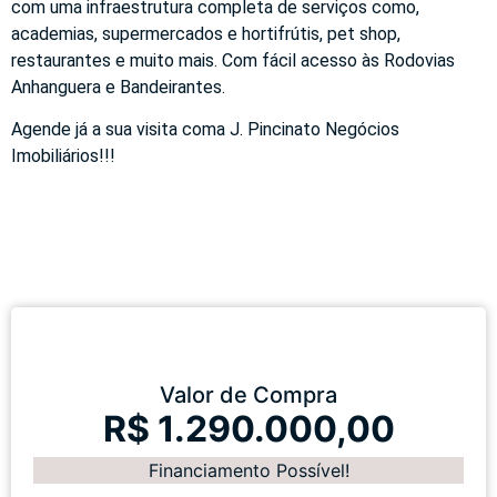
com uma infraestrutura completa de serviços como,
academias, supermercados e hortifrútis, pet shop,
restaurantes e muito mais. Com fácil acesso às Rodovias
Anhanguera e Bandeirantes.
Agende já a sua visita coma J. Pincinato Negócios
Imobiliários!!!
Valor de Compra
R$ 1.290.000,00
Financiamento Possível!