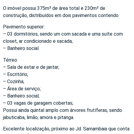
O imóvel possui 375m² de área total e 230m² de
construção, distribuídos em dois pavimentos contendo:
Pavimento superior:
– 03 dormitórios, sendo um com sacada e uma suíte com
closet, ar condicionado e sacada;
– Banheiro social.
Térreo:
– Sala de estar e de jantar;
– Escritório;
– Cozinha;
– Área de serviço;
– Banheiro social;
– 03 vagas de garagem cobertas;
Possui ainda quintal amplo com árvores frutíferas, sendo
jabuticaba, limão, amora e pitanga.
Excelente localização, próximo ao Jd. Samambaia que conta