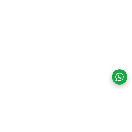
COM CREDIBILIDADE