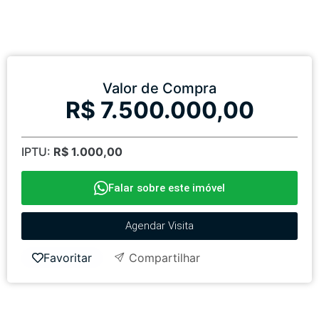
Valor de Compra
R$ 7.500.000,00
IPTU:
R$ 1.000,00
Falar sobre este imóvel
Agendar Visita
Favoritar
Compartilhar