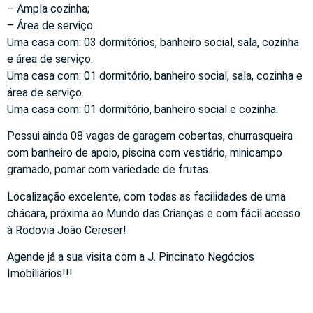
– Ampla cozinha;
– Área de serviço.
Uma casa com: 03 dormitórios, banheiro social, sala, cozinha
e área de serviço.
Uma casa com: 01 dormitório, banheiro social, sala, cozinha e
área de serviço.
Uma casa com: 01 dormitório, banheiro social e cozinha.
Possui ainda 08 vagas de garagem cobertas, churrasqueira
com banheiro de apoio, piscina com vestiário, minicampo
gramado, pomar com variedade de frutas.
Localização excelente, com todas as facilidades de uma
chácara, próxima ao Mundo das Crianças e com fácil acesso
à Rodovia João Cereser!
Agende já a sua visita com a J. Pincinato Negócios
Imobiliários!!!