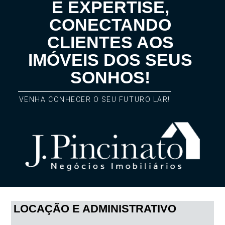
E EXPERTISE,
CONECTANDO
CLIENTES AOS
IMÓVEIS DOS SEUS
SONHOS!
VENHA CONHECER O SEU FUTURO LAR!
LOCAÇÃO E ADMINISTRATIVO