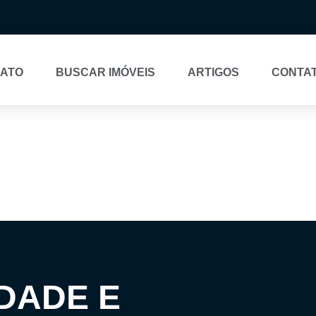
NATO
BUSCAR IMÓVEIS
ARTIGOS
CONTA
DADE E