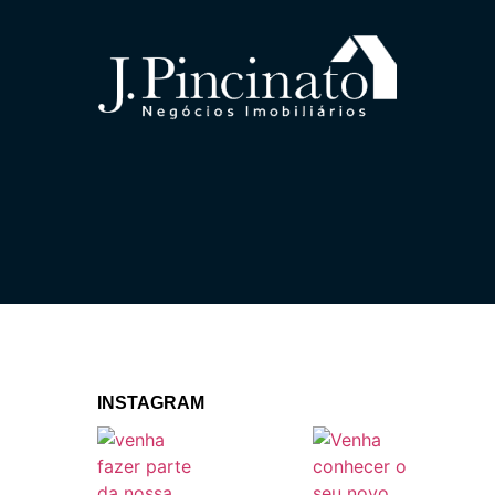
INSTAGRAM