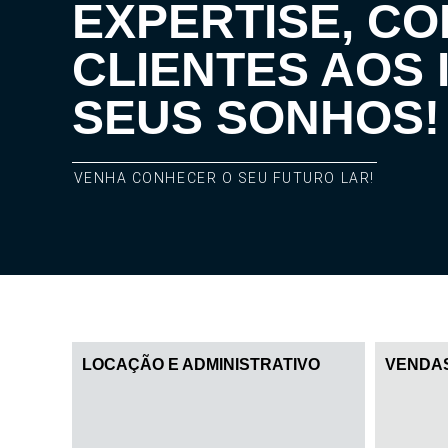
EXPERTISE, C
CLIENTES AOS 
SEUS SONHOS!
VENHA CONHECER O SEU FUTURO LAR!
LOCAÇÃO E ADMINISTRATIVO
VENDA