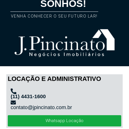
SONHOS!
VENHA CONHECER O SEU FUTURO LAR!
LOCAÇÃO E ADMINISTRATIVO
(11) 4431-1600
contato@jpincinato.com.br
Whatsapp Locação