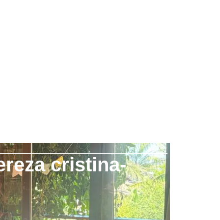
reza cristina-