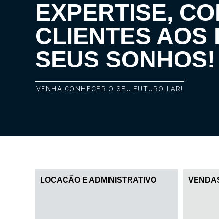
EXPERTISE, C
CLIENTES AOS 
SEUS SONHOS!
VENHA CONHECER O SEU FUTURO LAR!
LOCAÇÃO E ADMINISTRATIVO
VENDA