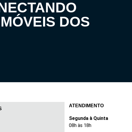
ONECTANDO
IMÓVEIS DOS
ATENDIMENTO
S
Segunda à Quinta
08h às 18h