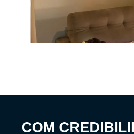
COM CREDIBILI