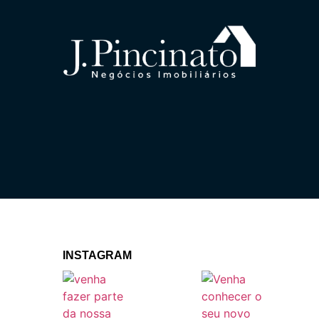
INSTAGRAM