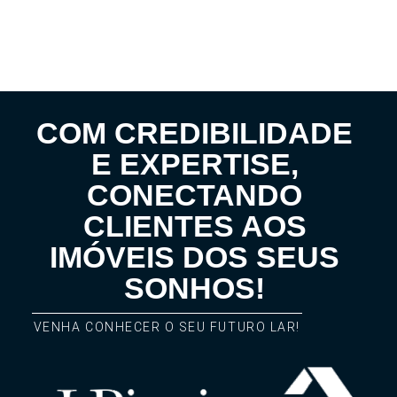
COM CREDIBILIDADE
E EXPERTISE,
CONECTANDO
CLIENTES AOS
IMÓVEIS DOS SEUS
SONHOS!
VENHA CONHECER O SEU FUTURO LAR!