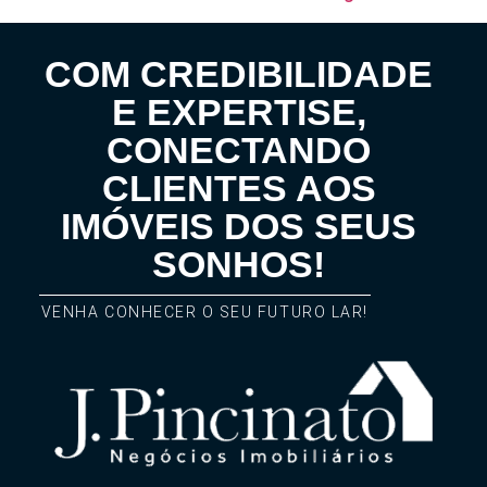
COM CREDIBILIDADE
E EXPERTISE,
CONECTANDO
CLIENTES AOS
IMÓVEIS DOS SEUS
SONHOS!
VENHA CONHECER O SEU FUTURO LAR!