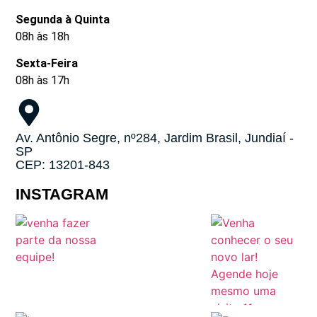
Segunda à Quinta
08h às 18h
Sexta-Feira
08h às 17h
Av. Antônio Segre, nº284, Jardim Brasil, Jundiaí -
SP
CEP: 13201-843
INSTAGRAM