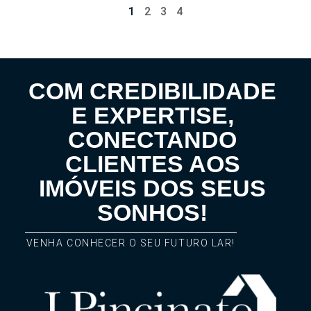
1
2
3
4
COM CREDIBILIDADE
E EXPERTISE,
CONECTANDO
CLIENTES AOS
IMÓVEIS DOS SEUS
SONHOS!
VENHA CONHECER O SEU FUTURO LAR!