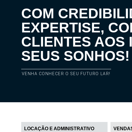
COM CREDIBILI
EXPERTISE, C
CLIENTES AOS 
SEUS SONHOS!
VENHA CONHECER O SEU FUTURO LAR!
LOCAÇÃO E ADMINISTRATIVO
VENDA