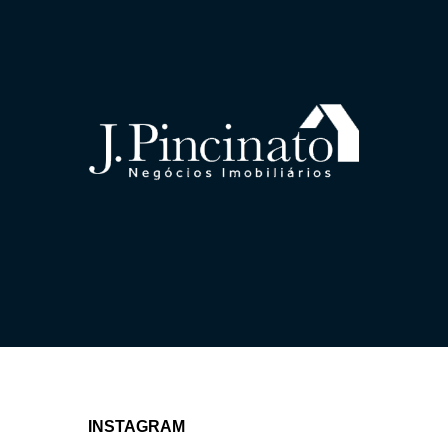
INSTAGRAM